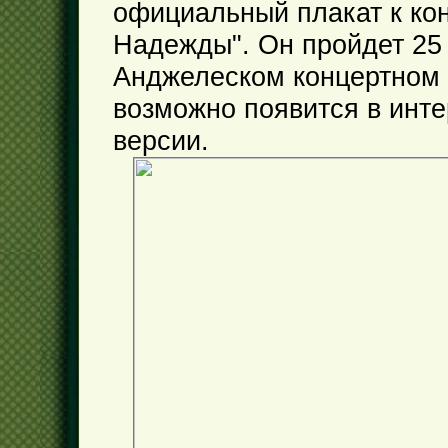
официальный плакат к ко
Надежды". Он пройдет 25 
Анджелеском концертном 
возможно появится в инте
версии.