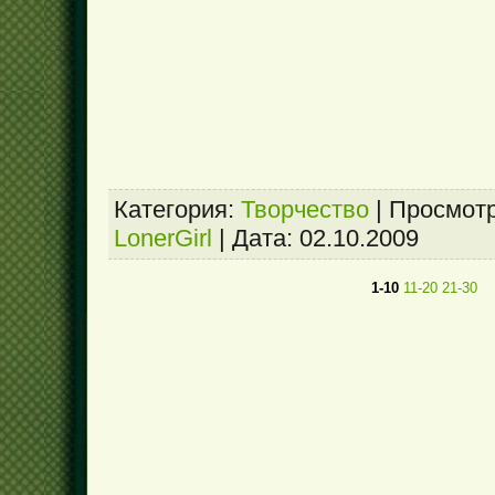
Категория:
Творчество
|
Просмотр
LonerGirl
|
Дата:
02.10.2009
1-10
11-20
21-30