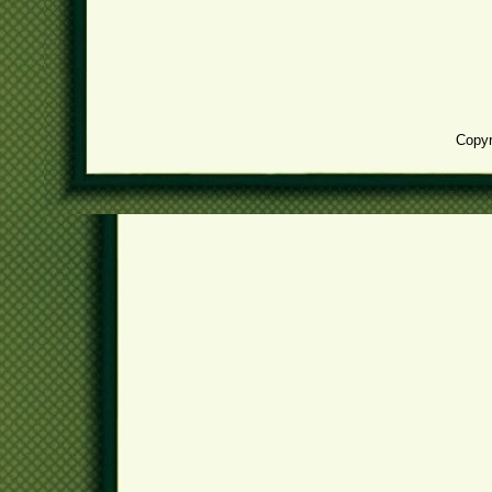
Copyr