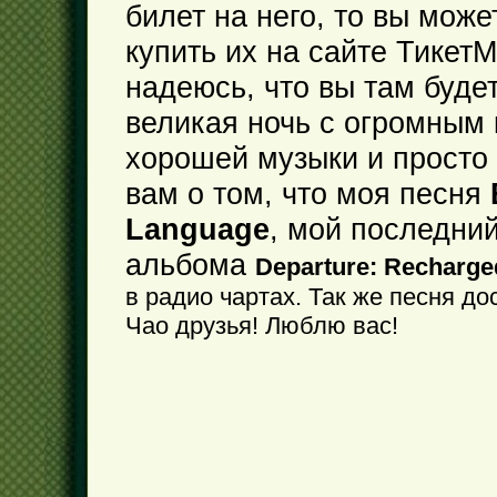
билет на него, то вы мож
купить их на сайте ТикетМ
надеюсь, что вы там будет
великая ночь с огромным
хорошей музыки и просто
вам о том, что моя песня
Language
, мой последний
альбома
Departure: Recharg
в радио чартах. Так же песня дос
Чао друзья! Люблю вас!