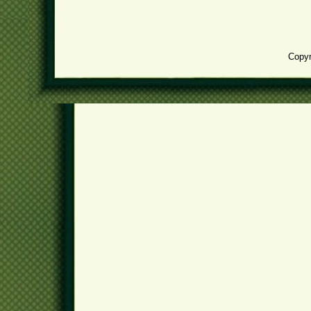
Copyr