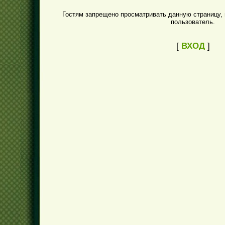
Гостям запрещено просматривать данную страницу, 
пользователь.
[
ВХОД
]